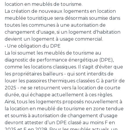
location en meublés de tourisme.
La création de nouveaux logements en location
meublée touristique sera désormais soumise dans
toutes les communes à une autorisation de
changement d'usage, si un logement d'habitation
devient un logement à usage commercial.
• Une obligation du DPE
La loi soumet les meublés de tourisme au
diagnostic de performance énergétique (DPE),
comme les locations classiques. Il s'agit d'éviter que
les propriétaires bailleurs - qui sont interdits de
louer les passoires thermiques classées G à partir de
2025 - ne se retournent vers la location de courte
durée, qui échappe actuellement à ces règles.
Ainsi, tous les logements proposés nouvellement à
la location en meublé de tourisme en zone tendue
et soumis à autorisation de changement d'usage
devront attester d’un DPE classé au moins F en
2025 et E en 2028. Pour les meublés actuels, un