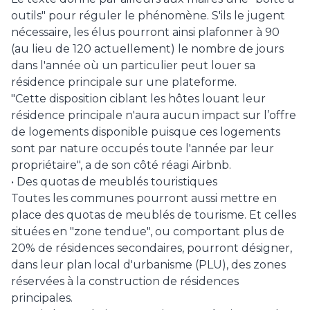
outils" pour réguler le phénomène. S'ils le jugent
nécessaire, les élus pourront ainsi plafonner à 90
(au lieu de 120 actuellement) le nombre de jours
dans l'année où un particulier peut louer sa
résidence principale sur une plateforme.
"Cette disposition ciblant les hôtes louant leur
résidence principale n'aura aucun impact sur l’offre
de logements disponible puisque ces logements
sont par nature occupés toute l'année par leur
propriétaire", a de son côté réagi Airbnb.
• Des quotas de meublés touristiques
Toutes les communes pourront aussi mettre en
place des quotas de meublés de tourisme. Et celles
situées en "zone tendue", ou comportant plus de
20% de résidences secondaires, pourront désigner,
dans leur plan local d'urbanisme (PLU), des zones
réservées à la construction de résidences
principales.