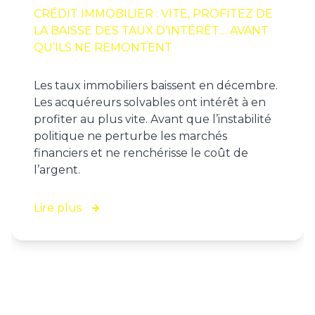
CRÉDIT IMMOBILIER : VITE, PROFITEZ DE
LA BAISSE DES TAUX D’INTÉRÊT… AVANT
QU’ILS NE REMONTENT
Les taux immobiliers baissent en décembre.
Les acquéreurs solvables ont intérêt à en
profiter au plus vite. Avant que l’instabilité
politique ne perturbe les marchés
financiers et ne renchérisse le coût de
l’argent.
Lire plus