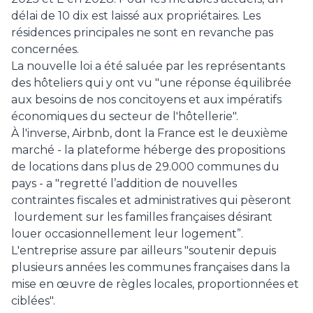
délai de 10 dix est laissé aux propriétaires. Les
résidences principales ne sont en revanche pas
concernées.
La nouvelle loi a été saluée par les représentants
des hôteliers qui y ont vu "une réponse équilibrée
aux besoins de nos concitoyens et aux impératifs
économiques du secteur de l'hôtellerie".
À l'inverse, Airbnb, dont la France est le deuxième
marché - la plateforme héberge des propositions
de locations dans plus de 29.000 communes du
pays - a "regretté l’addition de nouvelles
contraintes fiscales et administratives qui pèseront
lourdement sur les familles françaises désirant
louer occasionnellement leur logement”.
L'entreprise assure par ailleurs "soutenir depuis
plusieurs années les communes françaises dans la
mise en œuvre de règles locales, proportionnées et
ciblées".