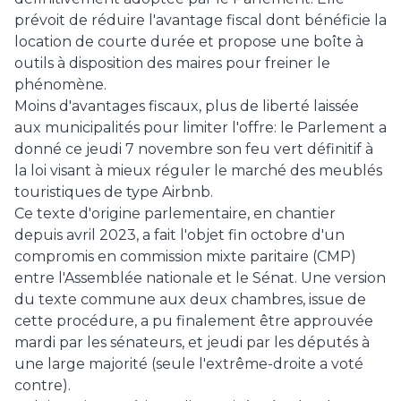
prévoit de réduire l'avantage fiscal dont bénéficie la
location de courte durée et propose une boîte à
outils à disposition des maires pour freiner le
phénomène.
Moins d'avantages fiscaux, plus de liberté laissée
aux municipalités pour limiter l'offre: le Parlement a
donné ce jeudi 7 novembre son feu vert définitif à
la loi visant à mieux réguler le marché des meublés
touristiques de type Airbnb.
Ce texte d'origine parlementaire, en chantier
depuis avril 2023, a fait l'objet fin octobre d'un
compromis en commission mixte paritaire (CMP)
entre l'Assemblée nationale et le Sénat. Une version
du texte commune aux deux chambres, issue de
cette procédure, a pu finalement être approuvée
mardi par les sénateurs, et jeudi par les députés à
une large majorité (seule l'extrême-droite a voté
contre).