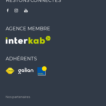
RESTONS CONNECTÉS
AGENCE MEMBRE
ADHÉRENTS
Nos partenaires