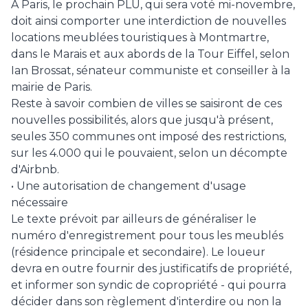
A Paris, le prochain PLU, qui sera voté mi-novembre,
doit ainsi comporter une interdiction de nouvelles
locations meublées touristiques à Montmartre,
dans le Marais et aux abords de la Tour Eiffel, selon
Ian Brossat, sénateur communiste et conseiller à la
mairie de Paris.
Reste à savoir combien de villes se saisiront de ces
nouvelles possibilités, alors que jusqu'à présent,
seules 350 communes ont imposé des restrictions,
sur les 4.000 qui le pouvaient, selon un décompte
d'Airbnb.
• Une autorisation de changement d'usage
nécessaire
Le texte prévoit par ailleurs de généraliser le
numéro d'enregistrement pour tous les meublés
(résidence principale et secondaire). Le loueur
devra en outre fournir des justificatifs de propriété,
et informer son syndic de copropriété - qui pourra
décider dans son règlement d'interdire ou non la