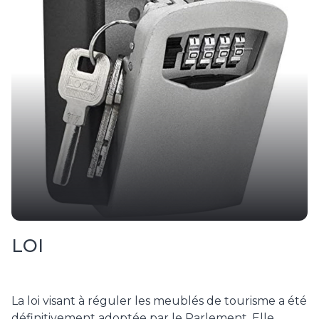
ACTUALITÉ
LOI
La loi visant à réguler les meublés de tourisme a été
définitivement adoptée par le Parlement. Elle