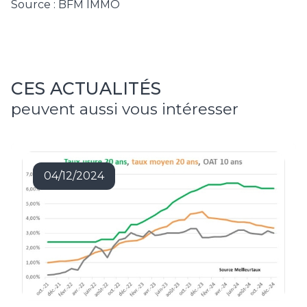
Source : BFM IMMO
CES ACTUALITÉS
peuvent aussi vous intéresser
04/12/2024