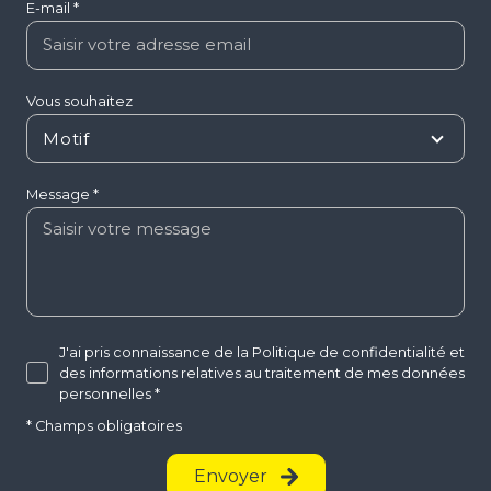
Prénom *
Téléphone
E-mail *
Vous souhaitez
Motif
Message *