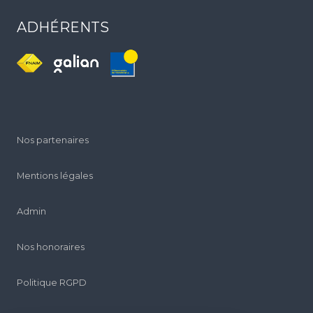
RESTONS CONNECTÉS
AGENCE MEMBRE
ADHÉRENTS
Nos partenaires